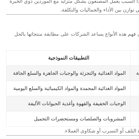
هذا السبب يعمل المصنعون بشكل متزايد مع الموردين ذوي الخبرة
 توازن بين الأداء والجماليات والتكلفة.
فهم هذه الأنواع يساعد الشركات على مطابقة منتجاتها بالحل
التطبيقات النموذجية
ة
المواد الغذائية والتجزئة والوجبات الجاهزة والسلع الجافة
المواد الغذائية المجمدة والمواد الكيميائية والسلع اليومية
الوجبات الخفيفة والقهوة وأغذية الحيوانات الأليفة
المشروبات والصلصات ومستحضرات التجميل
ة التلف أو التسرب أو شكاوى العملاء.