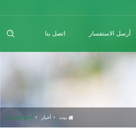
أرسل الاستفسار
اتصل بنا
بيت
أخبار
أخبار الصناعة