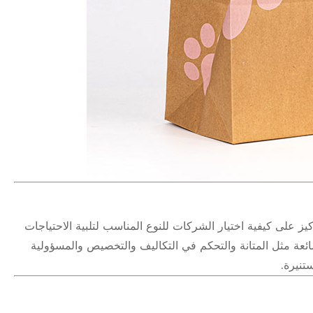
يز على كيفية اختيار الشركات للنوع المناسب لتلبية الاحتياجات
لشائعة مثل المتانة والتحكم في التكاليف والتخصيص والمسؤولية
تنيرة.