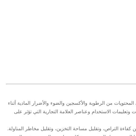
 المحتويات من الرطوبة والأكسجين والضوء والأضرار المادية أثناء
 وتعليمات الاستخدام وعناصر العلامة التجارية التي تؤثر على
ن كفاءة التراص، وتقليل مساحة التخزين، وتقليل مخاطر المناولة.